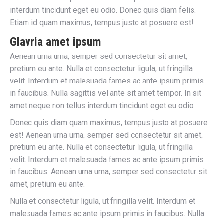
interdum tincidunt eget eu odio. Donec quis diam felis.
Etiam id quam maximus, tempus justo at posuere est!
Glavria amet ipsum
Aenean urna urna, semper sed consectetur sit amet,
pretium eu ante. Nulla et consectetur ligula, ut fringilla
velit. Interdum et malesuada fames ac ante ipsum primis
in faucibus. Nulla sagittis vel ante sit amet tempor. In sit
amet neque non tellus interdum tincidunt eget eu odio.
Donec quis diam quam maximus, tempus justo at posuere
est! Aenean urna urna, semper sed consectetur sit amet,
pretium eu ante. Nulla et consectetur ligula, ut fringilla
velit. Interdum et malesuada fames ac ante ipsum primis
in faucibus. Aenean urna urna, semper sed consectetur sit
amet, pretium eu ante.
Nulla et consectetur ligula, ut fringilla velit. Interdum et
malesuada fames ac ante ipsum primis in faucibus. Nulla