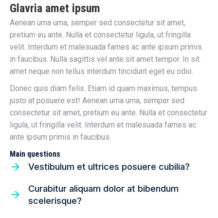
Glavria amet ipsum
Aenean urna urna, semper sed consectetur sit amet,
pretium eu ante. Nulla et consectetur ligula, ut fringilla
velit. Interdum et malesuada fames ac ante ipsum primis
in faucibus. Nulla sagittis vel ante sit amet tempor. In sit
amet neque non tellus interdum tincidunt eget eu odio.
Donec quis diam felis. Etiam id quam maximus, tempus
justo at posuere est! Aenean urna urna, semper sed
consectetur sit amet, pretium eu ante. Nulla et consectetur
ligula, ut fringilla velit. Interdum et malesuada fames ac
ante ipsum primis in faucibus.
Main questions
Vestibulum et ultrices posuere cubilia?
Curabitur aliquam dolor at bibendum
scelerisque?