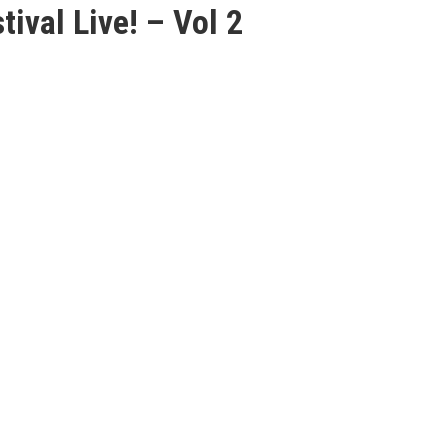
val Live! – Vol 2